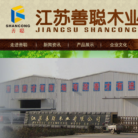
走进善聪
新闻资讯
产品展示
企业文化