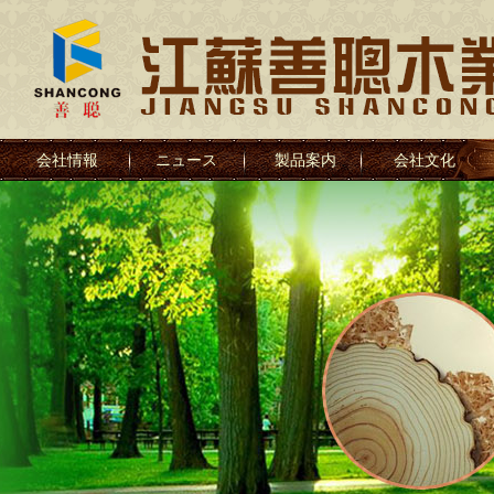
会社情報
ニュース
製品案内
会社文化