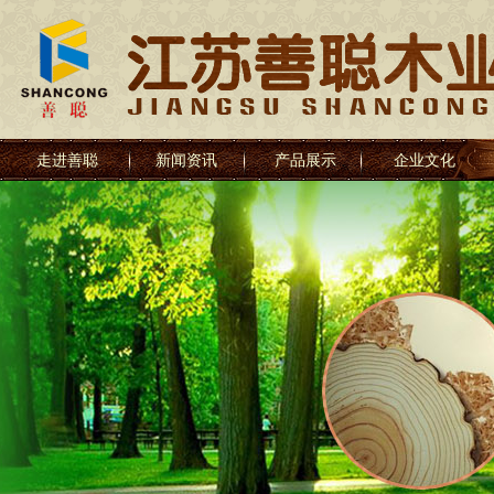
走进善聪
新闻资讯
产品展示
企业文化