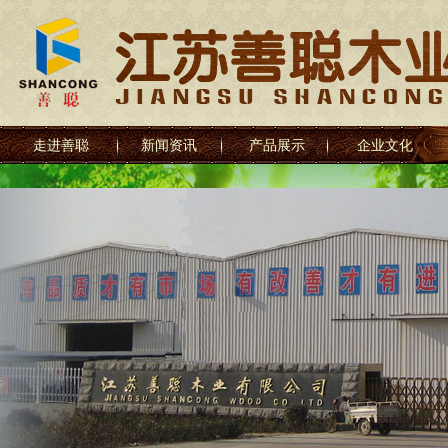
走进善聪
新闻资讯
产品展示
企业文化